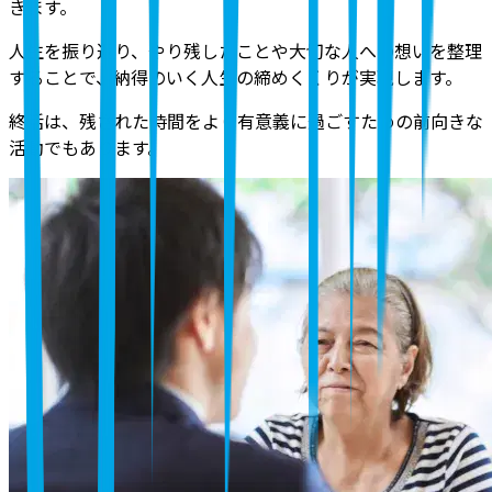
きます。
人生を振り返り、やり残したことや大切な人への想いを整理
することで、納得のいく人生の締めくくりが実現します。
終活は、残された時間をより有意義に過ごすための前向きな
活動でもあります。