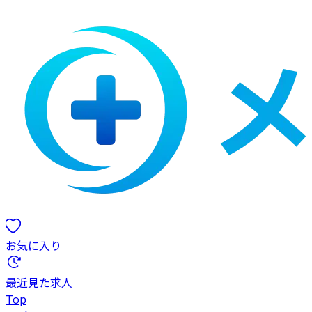
お気に入り
最近見た求人
Top