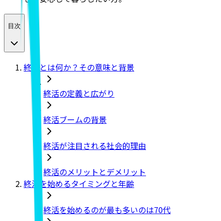
目次
終活とは何か？その意味と背景
終活の定義と広がり
終活ブームの背景
終活が注目される社会的理由
終活のメリットとデメリット
終活を始めるタイミングと年齢
終活を始めるのが最も多いのは70代