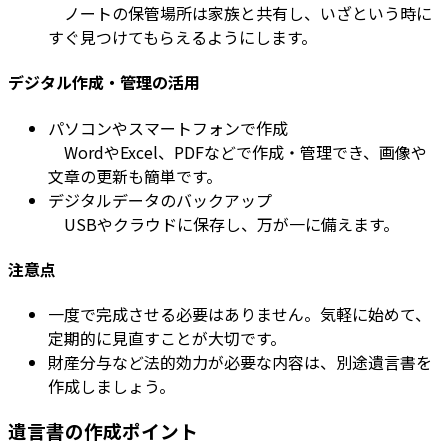
ノートの保管場所は家族と共有し、いざという時に
すぐ見つけてもらえるようにします。
デジタル作成・管理の活用
パソコンやスマートフォンで作成
WordやExcel、PDFなどで作成・管理でき、画像や
文章の更新も簡単です。
デジタルデータのバックアップ
USBやクラウドに保存し、万が一に備えます。
注意点
一度で完成させる必要はありません。気軽に始めて、
定期的に見直すことが大切です。
財産分与など法的効力が必要な内容は、別途遺言書を
作成しましょう。
遺言書の作成ポイント