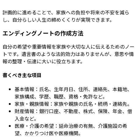
計画的に進めることで、家族への負担や将来の不安を減ら
し、自分らしい人生の締めくくりが実現できます。
エンディングノートの作成方法
自分の希望や重要情報を家族や大切な人に伝えるためのノー
トです。遺言書のような法的効力はありませんが、意思や情
報の整理・伝達に大いに役立ちます。
書くべき主な項目
基本情報：氏名、生年月日、住所、連絡先、本籍地、
家族構成、学歴、職歴、資格・免許など。
家族・親族情報：家族や親族の氏名・続柄・連絡先。
財産情報：銀行口座、不動産、株式、保険、年金、借
入金など。
医療・介護の希望：延命治療の有無、介護施設の希
望、かかりつけ医や医療機関。