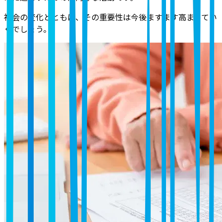
社会の変化とともに、その重要性は今後ますます高まってい
くでしょう。