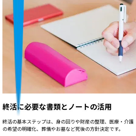
終活に必要な書類とノートの活用
終活の基本ステップは、身の回りや財産の整理、医療・介護
の希望の明確化、葬儀やお墓など死後の方針決定です。