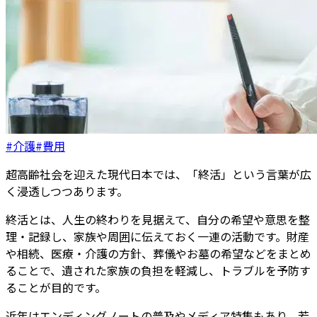
#介護
#費用
超高齢社会を迎えた現代日本では、「終活」という言葉が広
く浸透しつつあります。
終活とは、人生の終わりを見据えて、自分の希望や意思を整
理・記録し、家族や周囲に伝えておく一連の活動です。財産
や相続、医療・介護の方針、葬儀やお墓の希望などをまとめ
ることで、遺された家族の負担を軽減し、トラブルを予防す
ることが目的です。
近年はエンディングノートの普及やメディア特集もあり、若