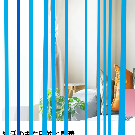
終活の主な目的と意義