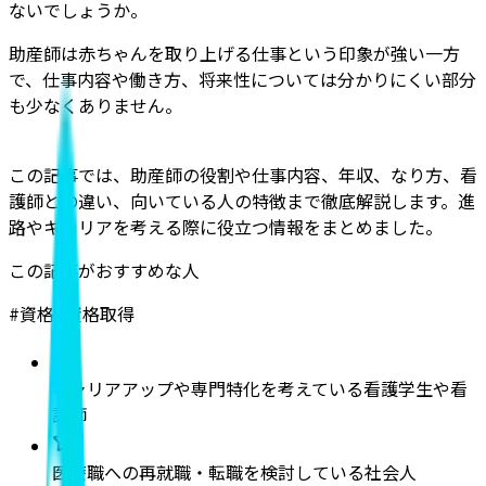
ないでしょうか。
助産師は赤ちゃんを取り上げる仕事という印象が強い一方
で、仕事内容や働き方、将来性については分かりにくい部分
も少なくありません。
この記事では、助産師の役割や仕事内容、年収、なり方、看
護師との違い、向いている人の特徴まで徹底解説します。進
路やキャリアを考える際に役立つ情報をまとめ
ました。
この記事がおすすめな人
#
資格
#
資格取得
キャリアアップや専門特化を考えている看護学生や看
護師
医療職への再就職・転職を検討している社会人