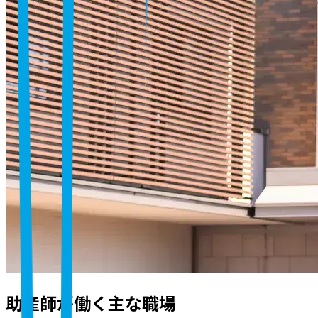
助産師が働く主な職場