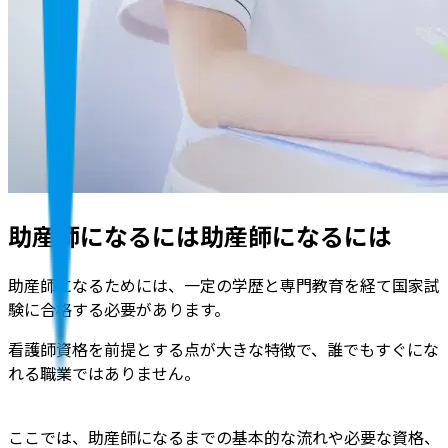
助産師になるには助産師になるには
助産師になるためには、一定の学歴と専門教育を経て国家試
験に合格する必要があります。
看護師資格を前提とする点が大きな特徴で、誰でもすぐにな
れる職業ではありません。
ここでは、助産師になるまでの基本的な流れや必要な資格、