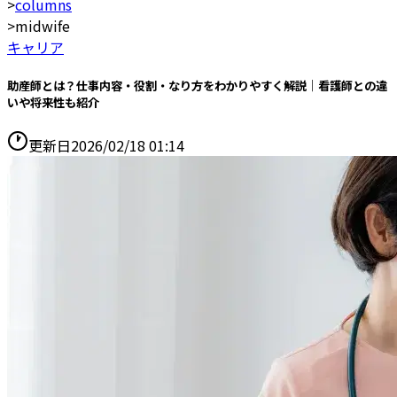
>
columns
>
midwife
キャリア
助産師とは？仕事内容・役割・なり方をわかりやすく解説｜看護師との違
いや将来性も紹介
更新日
2026/02/18 01:14