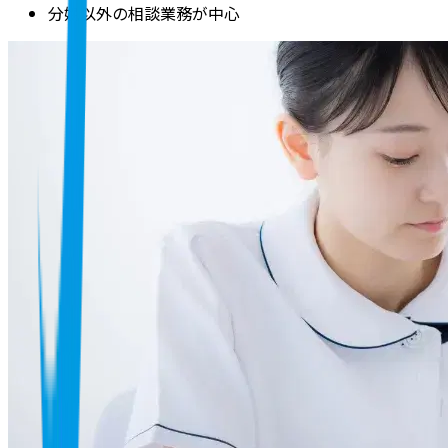
分娩以外の相談業務が中心