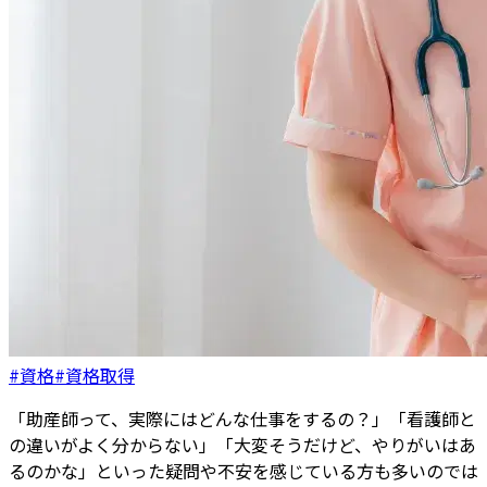
#資格
#資格取得
「助産師って、実際にはどんな仕事をするの？」「看護師と
の違いがよく分からない」「大変そうだけど、やりがいはあ
るのかな」といった疑問や不安を感じている方も多いのでは