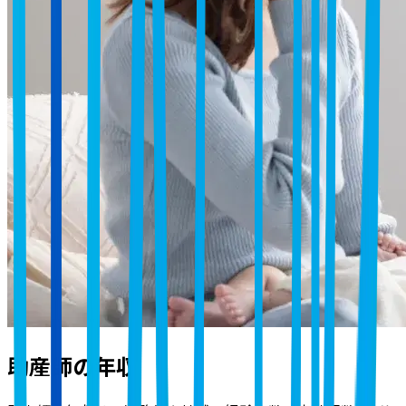
助産師の年収