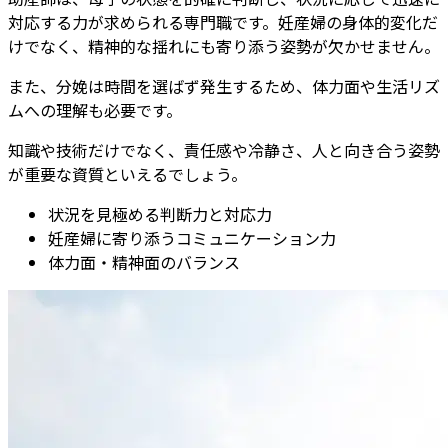
対応する力が求められる専門職です。
妊産婦の身体的変化だ
けでなく、精神的な揺れにも寄り添う姿勢が欠かせません。
また、分娩は時間を選ばず発生するため、体力面や生活リズ
ムへの理解も必要です。
知識や技術だけでなく、責任感や冷静さ、人と向き合う姿勢
が重要な資質といえるでしょう。
状況を見極める判断力と対応力
妊産婦に寄り添うコミュニケーション力
体力面・精神面のバランス