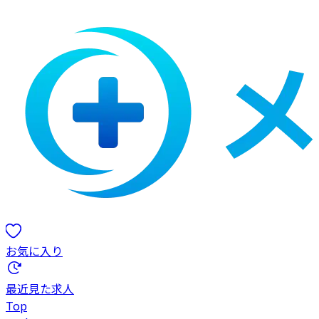
お気に入り
最近見た求人
Top