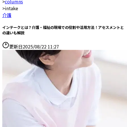
>
columns
>
intake
介護
インテークとは？介護・福祉の現場での役割や活用方法！アセスメントと
の違いも解説
更新日
2025/08/22 11:27