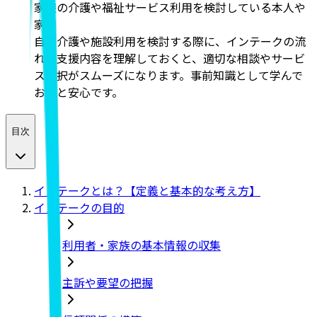
家族の介護や福祉サービス利用を検討している本人や
家族
自宅介護や施設利用を検討する際に、インテークの流
れや支援内容を理解しておくと、適切な相談やサービ
ス選択がスムーズになります。事前知識として学んで
おくと安心です。
目次
インテークとは？【定義と基本的な考え方】
インテークの目的
利用者・家族の基本情報の収集
主訴や要望の把握