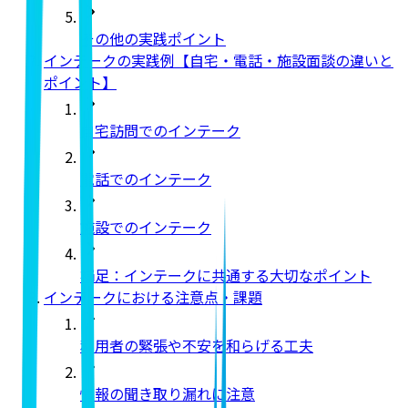
その他の実践ポイント
インテークの実践例【自宅・電話・施設面談の違いと
ポイント】
自宅訪問でのインテーク
電話でのインテーク
施設でのインテーク
補足：インテークに共通する大切なポイント
インテークにおける注意点・課題
利用者の緊張や不安を和らげる工夫
情報の聞き取り漏れに注意