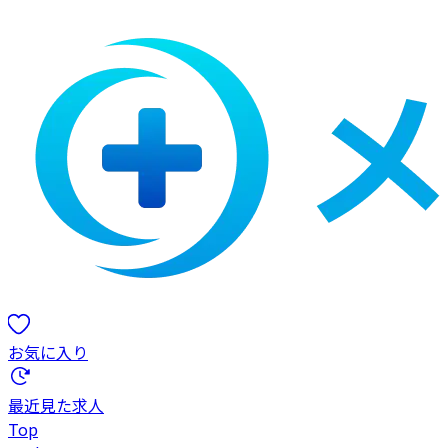
お気に入り
最近見た求人
Top