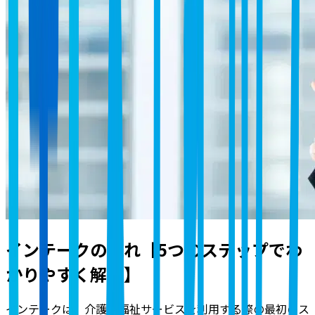
インテークの流れ【5つのステップでわ
かりやすく解説】
インテークは、介護や福祉サービスを利用する際の最初のス