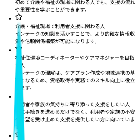
初めて介護や福祉の現場に関わる人でも、支援の流れ
や重要性を学ぶことができます。
介護・福祉現場で利用者支援に関わる人
インテークの知識を活かすことで、より的確な情報収
集や信頼関係構築が可能になります。
福祉住環境コーディネーターやケアマネジャーを目指
す人
インテークの理解は、ケアプラン作成や地域連携の基
礎となるため、資格取得や実務でのスキル向上に役立
ちます。
利用者や家族の気持ちに寄り添った支援をしたい人
単に手続きを進めるだけでなく、利用者や家族の不安
や希望を受け止めた支援を提供したい方に向いていま
す。