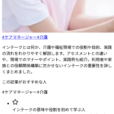
#ケアマネージャー
#介護
インテークとは何か、介護や福祉現場での役割や目的、実践
の流れをわかりやすく解説します。アセスメントとの違い
や、現場でのマナーやポイント、実践例も紹介。利用者や家
族との信頼関係構築に欠かせないインテークの重要性を詳し
くまとめました。
この記事がおすすめな人
#
ケアマネージャー
#
介護
インテークの意味や役割を初めて学ぶ人