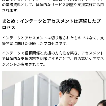
の基礎資料として、具体的なサービス調整や支援実施に活用
されます。
まとめ：インテークとアセスメントは連続したプ
ロセス
インテークとアセスメントは切り離されたものではなく、支
援開始に向けた連続したプロセスです。
インテークで信頼関係と支援の方向性を築き、アセスメント
で具体的な支援内容を明確にすることで、質の高いケアマネ
ジメントが実現されます。