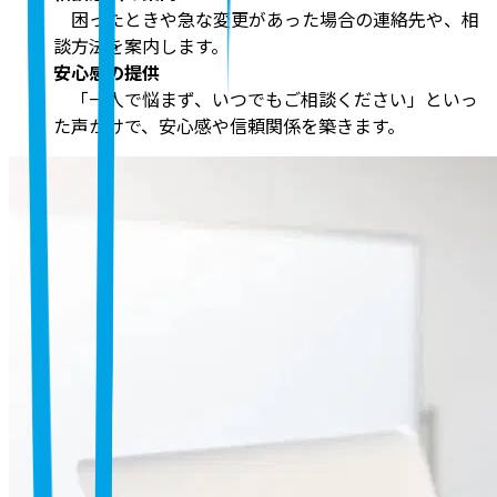
困ったときや急な変更があった場合の連絡先や、相
談方法を案内します。
安心感の提供
「一人で悩まず、いつでもご相談ください」といっ
た声かけで、安心感や信頼関係を築きます。