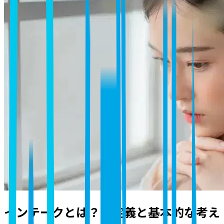
インテークとは？【定義と基本的な考え