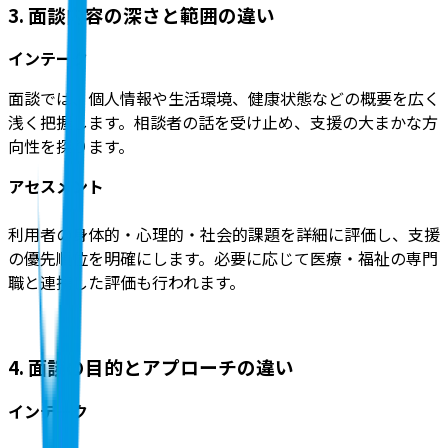
3. 面談内容の深さと範囲の違い
インテーク
面談では、個人情報や生活環境、健康状態などの概要を広く
浅く把握します。相談者の話を受け止め、支援の大まかな方
向性を探ります。
アセスメント
利用者の身体的・心理的・社会的課題を詳細に評価し、支援
の優先順位を明確にします。必要に応じて医療・福祉の専門
職と連携した評価も行われます。
4. 面談の目的とアプローチの違い
インテーク