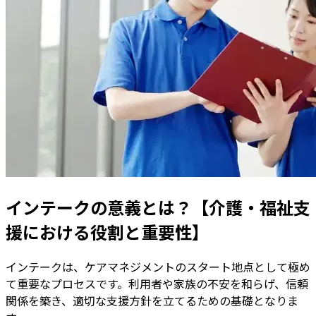
インテークの意義とは？【介護・福祉支
援における役割と重要性】
インテークは、ケアマネジメントのスタート地点として極め
て重要なプロセスです。利用者や家族の不安を和らげ、信頼
関係を築き、適切な支援方針を立てるための基礎となりま