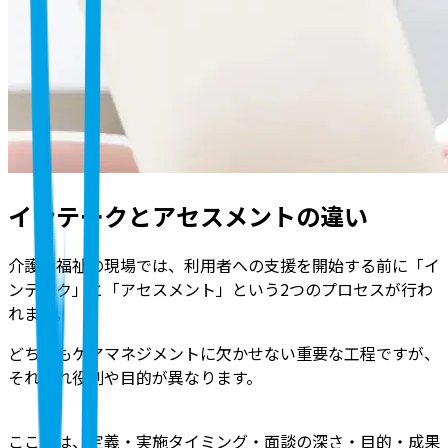
インテークとアセスメントの違い
介護や福祉の現場では、利用者への支援を開始する前に「イ
ンテーク」と「アセスメント」という2つのプロセスが行わ
れます。
どちらもケアマネジメントに欠かせない重要な工程ですが、
それぞれ役割や目的が異なります。
ここでは、定義・実施タイミング・面談の深さ・目的・成果