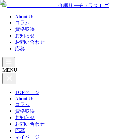
介護サーチプラス ロゴ
About Us
コラム
資格取得
お知らせ
お問い合わせ
応募
MENU
TOPページ
About Us
コラム
資格取得
お知らせ
お問い合わせ
応募
マイページ