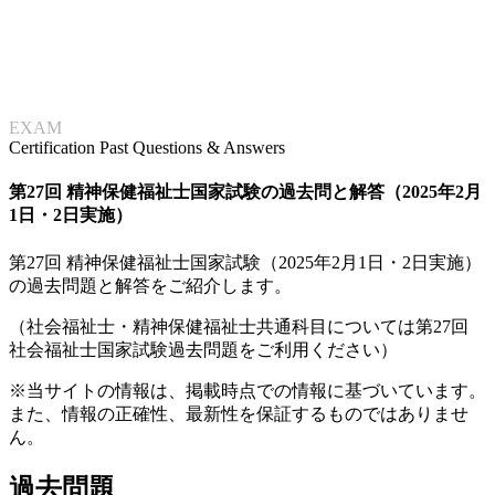
EXAM
Certification Past Questions & Answers
第27回 精神保健福祉士国家試験の過去問と解答（2025年2月
1日・2日実施）
第27回 精神保健福祉士国家試験（2025年2月1日・2日実施）
の過去問題と解答をご紹介します。
（社会福祉士・精神保健福祉士共通科目については第27回
社会福祉士国家試験過去問題をご利用ください）
※当サイトの情報は、掲載時点での情報に基づいています。
また、情報の正確性、最新性を保証するものではありませ
ん。
過去問題