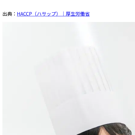
出典：
HACCP（ハサップ）｜厚生労働省