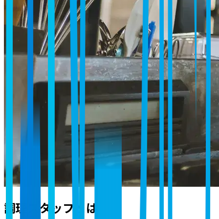
調理スタッフとは？