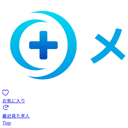
お気に入り
最近見た求人
Top