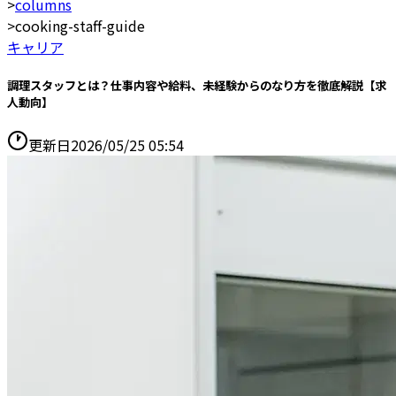
>
columns
>
cooking-staff-guide
キャリア
調理スタッフとは？仕事内容や給料、未経験からのなり方を徹底解説【求
人動向】
更新日
2026/05/25 05:54