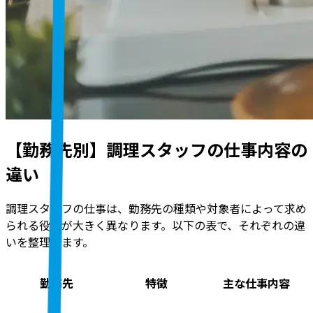
【勤務先別】調理スタッフの仕事内容の
違い
調理スタッフの仕事は、勤務先の種類や対象者によって求め
られる役割が大きく異なります
。以下の表で、それぞれの違
いを整理します。
勤務先
特徴
主な仕事内容