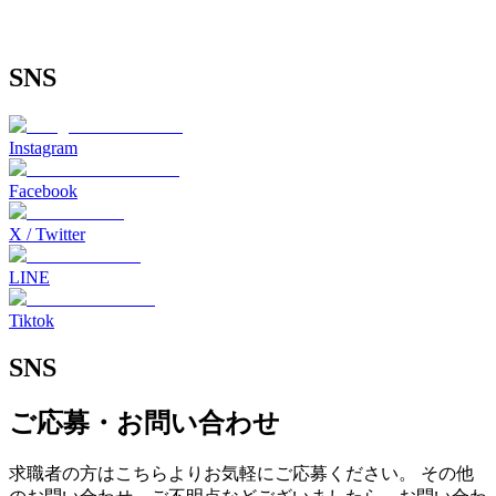
す。
見逃さないよう、ぜひフォローをお願いいたします。
https://x.com/kaigosearchplus?s=21
SNS
Instagram
Facebook
X / Twitter
LINE
Tiktok
SNS
ご応募・お問い合わせ
求職者の方はこちらよりお気軽にご応募ください。 その他